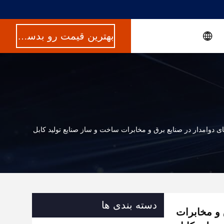
بهترین قیمت رو بدست بیار
ی دوامدار در صنایع برق و مخابرات ساخت و ساز صنایع تولید کابل
دسته بندی ها
 و مخابرات