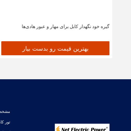
گیره خود نگهدار کابل برای مهار و عبور هادی‌ها
بهترین قیمت رو بدست بیار
مشخص
تور کا