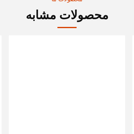
محصولات مشابه