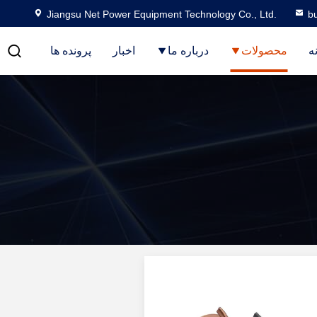
Jiangsu Net Power Equipment Technology Co., Ltd.
b
ه
محصولات
درباره ما
اخبار
پرونده ها