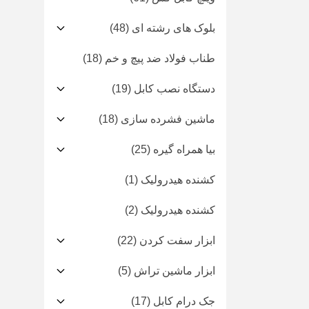
بلوک های رشته ای
(48)
طناب فولاد ضد پیچ و خم
(18)
دستگاه نصب کابل
(19)
ماشین فشرده سازی
(18)
بیا همراه گیره
(25)
کشنده هیدرولیک
(1)
کشنده هیدرولیک
(2)
ابزار سفت کردن
(22)
ابزار ماشین تراش
(5)
جک درام کابل
(17)