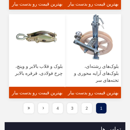
بهترین قیمت رو بدست بیار
بهترین قیمت رو بدست بیار
بلوک‌های رشته‌ای،
بلوک و قلاب بالابر و وینچ،
بلوک‌های آرایه محوری و
چرخ فولادی، قرقره بالابر
تخته‌های سر
بهترین قیمت رو بدست بیار
بهترین قیمت رو بدست بیار
4
3
2
1
تماس ها