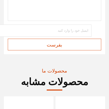
بفرست
محصولات ما
محصولات مشابه