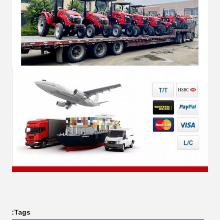
Tags: