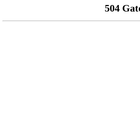
504 Gat